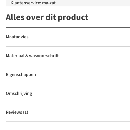
Klantenservice: ma-zat
Alles over dit product
Maatadvies
Materiaal & wasvoorschrift
Eigenschappen
Omschrijving
Reviews
(1)