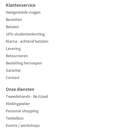
Klantenservice
Veelgestelde vragen
Bestellen
Betalen
10% studentenkorting
Klarna - achteraf betalen
Levering
Retourneren
Bestelling herroepen
Garantie
Contact
Onze diensten
Tweedehands - ReJUsed
Kledingatelier
Personal shopping
Textielbox
Events / workshops