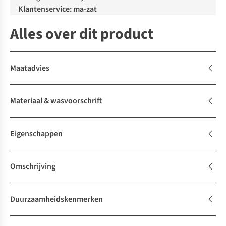
Klantenservice: ma-zat
Alles over dit product
Maatadvies
Materiaal & wasvoorschrift
Eigenschappen
Omschrijving
Duurzaamheidskenmerken