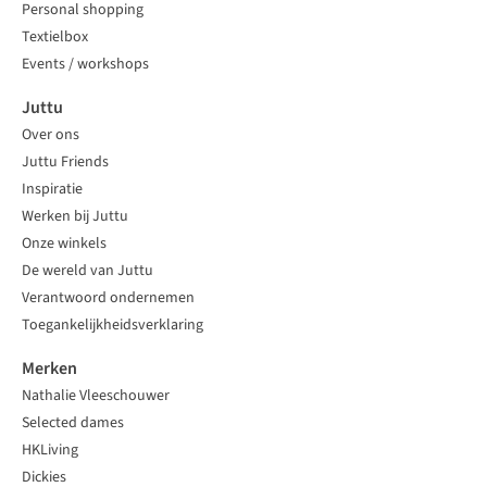
Personal shopping
Textielbox
Events / workshops
Juttu
Over ons
Juttu Friends
Inspiratie
Werken bij Juttu
Onze winkels
De wereld van Juttu
Verantwoord ondernemen
Toegankelijkheidsverklaring
Merken
Nathalie Vleeschouwer
Selected dames
HKLiving
Dickies