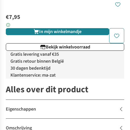
€7,95
In mijn winkelmandje
Bekijk winkelvoorraad
Gratis levering vanaf €35
Gratis retour binnen België
30 dagen bedenktijd
Klantenservice: ma-zat
Alles over dit product
Eigenschappen
Omschrijving