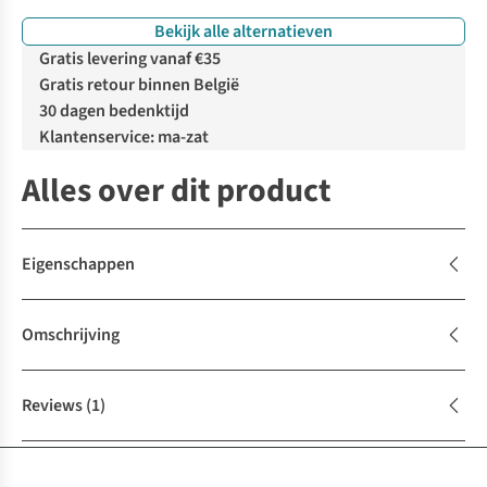
Bekijk alle alternatieven
Gratis levering vanaf €35
Gratis retour binnen België
30 dagen bedenktijd
Klantenservice: ma-zat
Alles over dit product
Eigenschappen
Omschrijving
Reviews
(1)