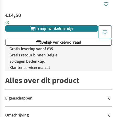
€14,50
In mijn winkelmandje
Bekijk winkelvoorraad
Gratis levering vanaf €35
Gratis retour binnen België
30 dagen bedenktijd
Klantenservice: ma-zat
Alles over dit product
Eigenschappen
Omschrijving