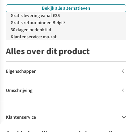
Bekijk alle alternatieven
Gratis levering vanaf €35
Gratis retour binnen België
30 dagen bedenktijd
Klantenservice: ma-zat
Alles over dit product
Eigenschappen
Omschrijving
Klantenservice
Veelgestelde vragen