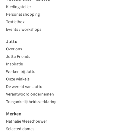
Kledingatelier
Personal shopping
Textielbox
Events / workshops
Juttu
Over ons
Juttu Friends
Inspiratie
Werken bij Juttu
Onze winkels
De wereld van Juttu
Verantwoord ondernemen
Toegankelijkheidsverklaring
Merken
Nathalie Vleeschouwer
Selected dames