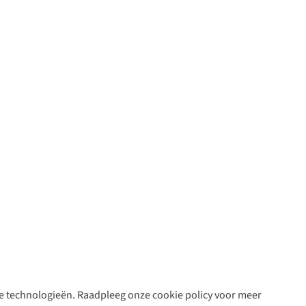
are technologieën. Raadpleeg onze cookie policy voor meer