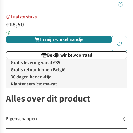
Laatste stuks
€18,50
In mijn winkelmandje
Bekijk winkelvoorraad
Gratis levering vanaf €35
Gratis retour binnen België
30 dagen bedenktijd
Klantenservice: ma-zat
Alles over dit product
Eigenschappen