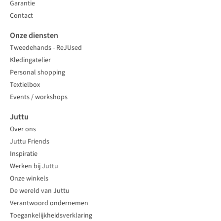
Garantie
Contact
Onze diensten
Tweedehands - ReJUsed
Kledingatelier
Personal shopping
Textielbox
Events / workshops
Juttu
Over ons
Juttu Friends
Inspiratie
Werken bij Juttu
Onze winkels
De wereld van Juttu
Verantwoord ondernemen
Toegankelijkheidsverklaring