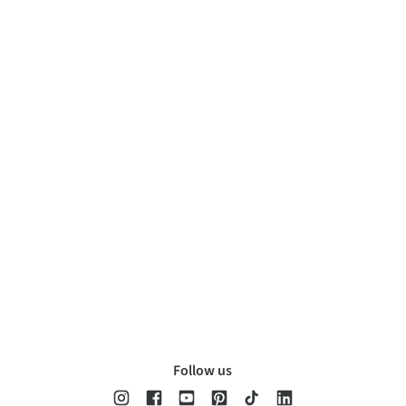
Follow us