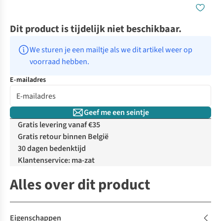
Dit product is tijdelijk niet beschikbaar.
We sturen je een mailtje als we dit artikel weer op 
voorraad hebben.
E-mailadres
Geef me een seintje
Gratis levering vanaf €35
Gratis retour binnen België
30 dagen bedenktijd
Klantenservice: ma-zat
Alles over dit product
Eigenschappen