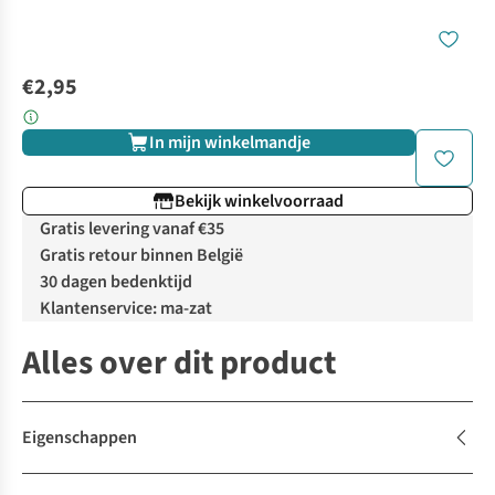
€2,95
In mijn winkelmandje
Bekijk winkelvoorraad
Gratis levering vanaf €35
Gratis retour binnen België
30 dagen bedenktijd
Klantenservice: ma-zat
Alles over dit product
Eigenschappen