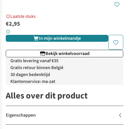
Laatste stuks
€2,95
In mijn winkelmandje
Bekijk winkelvoorraad
Gratis levering vanaf €35
Gratis retour binnen België
30 dagen bedenktijd
Klantenservice: ma-zat
Alles over dit product
Eigenschappen