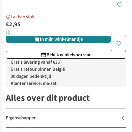
Laatste stuks
€2,95
In mijn winkelmandje
Bekijk winkelvoorraad
Gratis levering vanaf €35
Gratis retour binnen België
30 dagen bedenktijd
Klantenservice: ma-zat
Alles over dit product
Eigenschappen