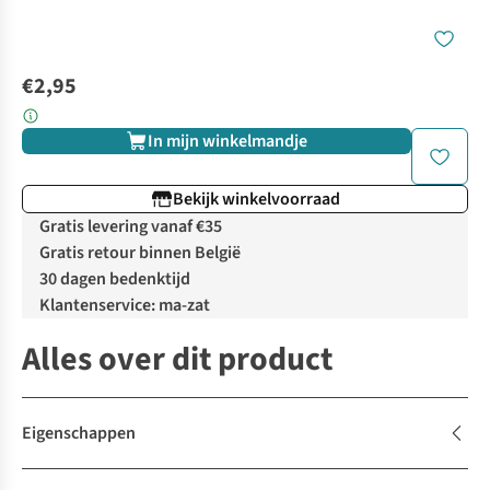
€2,95
In mijn winkelmandje
Bekijk winkelvoorraad
Gratis levering vanaf €35
Gratis retour binnen België
30 dagen bedenktijd
Klantenservice: ma-zat
Alles over dit product
Eigenschappen