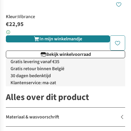
Kleur
:
Vibrance
€22,95
In mijn winkelmandje
Bekijk winkelvoorraad
Gratis levering vanaf €35
Gratis retour binnen België
30 dagen bedenktijd
Klantenservice: ma-zat
Alles over dit product
Materiaal & wasvoorschrift