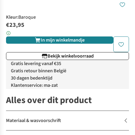
Kleur
:
Baroque
€23,95
In mijn winkelmandje
Bekijk winkelvoorraad
Gratis levering vanaf €35
Gratis retour binnen België
30 dagen bedenktijd
Klantenservice: ma-zat
Alles over dit product
Materiaal & wasvoorschrift