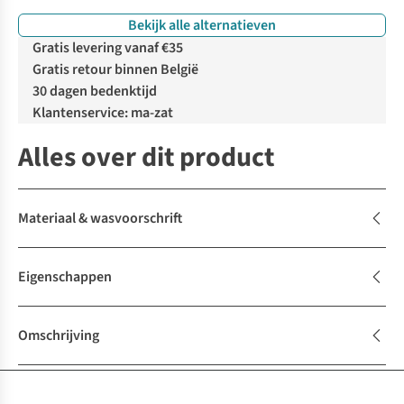
Bekijk alle alternatieven
Gratis levering vanaf €35
Gratis retour binnen België
30 dagen bedenktijd
Klantenservice: ma-zat
Alles over dit product
Materiaal & wasvoorschrift
Eigenschappen
Omschrijving