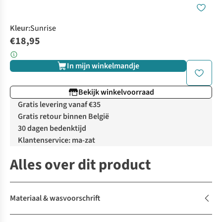
Kleur
:
Sunrise
€18,95
In mijn winkelmandje
Bekijk winkelvoorraad
Gratis levering vanaf €35
Gratis retour binnen België
30 dagen bedenktijd
Klantenservice: ma-zat
Alles over dit product
Materiaal & wasvoorschrift