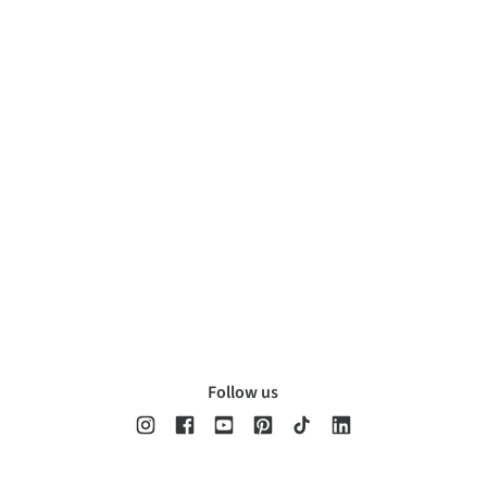
Follow us