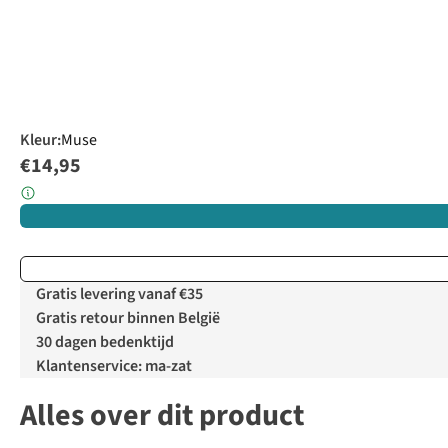
Kleur
:
Muse
€14,95
Gratis levering vanaf €35
Gratis retour binnen België
30 dagen bedenktijd
Klantenservice: ma-zat
Alles over dit product