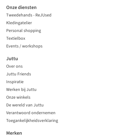
Onze diensten
Tweedehands - ReJUsed
Kledingatelier
Personal shopping
Textielbox
Events / workshops
Juttu
Over ons
Juttu Friends
Inspiratie
Werken bij Juttu
Onze winkels
De wereld van Juttu
Verantwoord ondernemen
Toegankelijkheidsverklaring
Merken