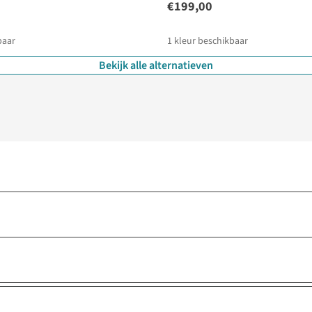
€199,00
baar
1
kleur beschikbaar
Bekijk alle alternatieven