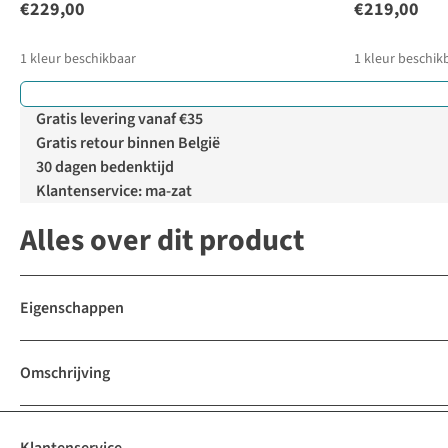
€229,00
€219,00
1
kleur beschikbaar
1
kleur beschik
Gratis levering vanaf €35
Gratis retour binnen België
30 dagen bedenktijd
Klantenservice: ma-zat
Alles over dit product
Eigenschappen
Omschrijving