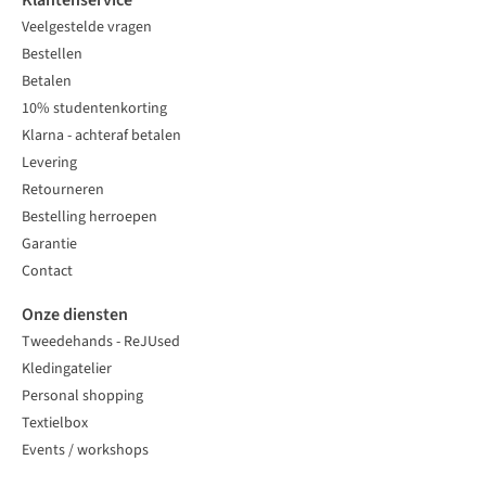
Klantenservice
Veelgestelde vragen
Bestellen
Betalen
10% studentenkorting
Klarna - achteraf betalen
Levering
Retourneren
Bestelling herroepen
Garantie
Contact
Onze diensten
Tweedehands - ReJUsed
Kledingatelier
Personal shopping
Textielbox
Events / workshops