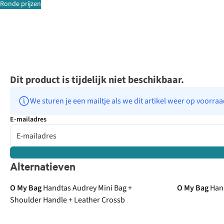
Ronde prijzen
Dit product is tijdelijk niet beschikbaar.
We sturen je een mailtje als we dit artikel weer op voorra
E-mailadres
Alternatieven
O My Bag
Handtas Audrey Mini Bag +
O My Bag
Han
Shoulder Handle + Leather Crossb