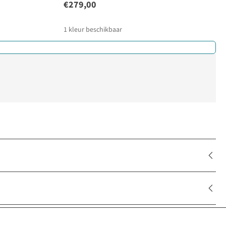
€279,00
1
kleur beschikbaar