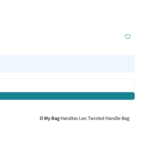
O My Bag
Handtas Leo Twisted Handle Bag