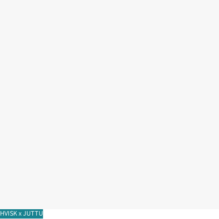
HVISK x JUTTU