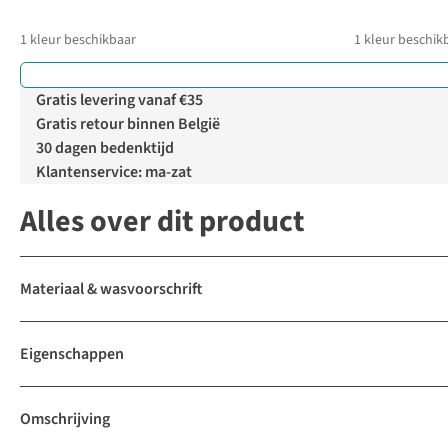
1
kleur beschikbaar
1
kleur beschik
Gratis levering vanaf €35
Gratis retour binnen België
30 dagen bedenktijd
Klantenservice: ma-zat
Alles over dit product
Materiaal & wasvoorschrift
Eigenschappen
Omschrijving