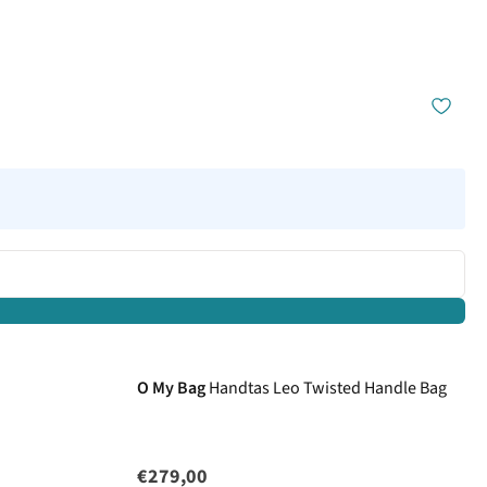
O My Bag
Handtas Leo Twisted Handle Bag
€279,00