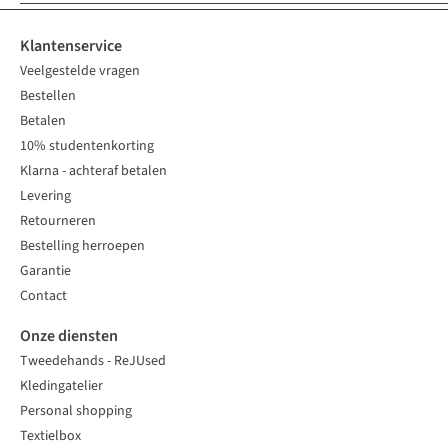
Klantenservice
Veelgestelde vragen
Bestellen
Betalen
10% studentenkorting
Klarna - achteraf betalen
Levering
Retourneren
Bestelling herroepen
Garantie
Contact
Onze diensten
Tweedehands - ReJUsed
Kledingatelier
Personal shopping
Textielbox