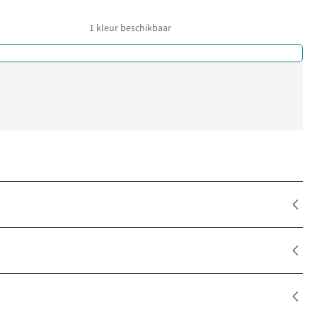
1
kleur beschikbaar