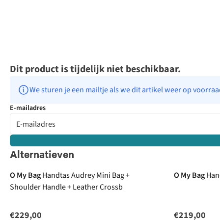
Dit product is tijdelijk niet beschikbaar.
We sturen je een mailtje als we dit artikel weer op voorra
E-mailadres
Alternatieven
O My Bag
Handtas Audrey Mini Bag +
O My Bag
Han
Shoulder Handle + Leather Crossb
€229,00
€219,00