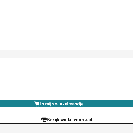
In mijn winkelmandje
Bekijk winkelvoorraad