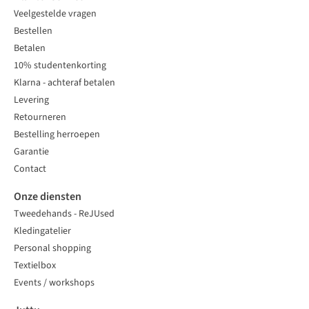
Veelgestelde vragen
Bestellen
Betalen
10% studentenkorting
Klarna - achteraf betalen
Levering
Retourneren
Bestelling herroepen
Garantie
Contact
Onze diensten
Tweedehands - ReJUsed
Kledingatelier
Personal shopping
Textielbox
Events / workshops