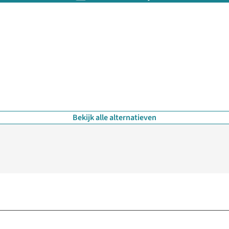
Bekijk alle alternatieven