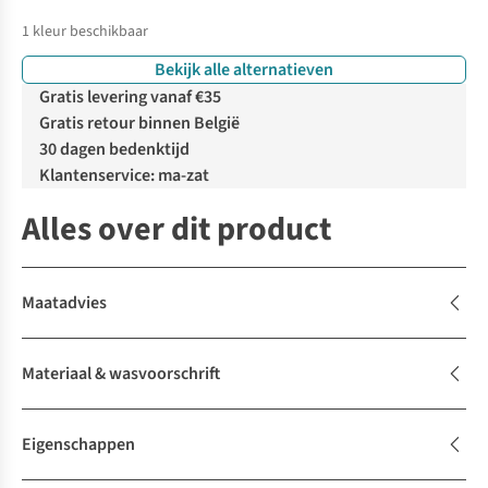
1
kleur beschikbaar
Bekijk alle alternatieven
Gratis levering vanaf €35
Gratis retour binnen België
30 dagen bedenktijd
Klantenservice: ma-zat
Alles over dit product
Maatadvies
Materiaal & wasvoorschrift
Eigenschappen