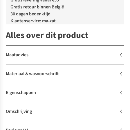
Gratis levering vanaf €35
Gratis retour binnen België
30 dagen bedenktijd
Klantenservice: ma-zat
Alles over dit product
Maatadvies
Materiaal & wasvoorschrift
Eigenschappen
Omschrijving