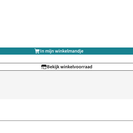
In mijn winkelmandje
Bekijk winkelvoorraad