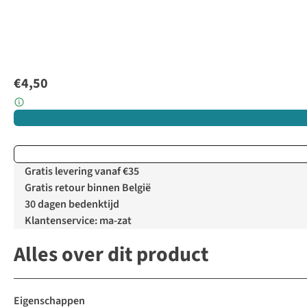
€4,50
Gratis levering vanaf €35
Gratis retour binnen België
30 dagen bedenktijd
Klantenservice: ma-zat
Alles over dit product
Eigenschappen