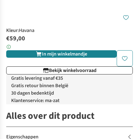
Kleur
:
Havana
€59,00
In mijn winkelmandje
Bekijk winkelvoorraad
Gratis levering vanaf €35
Gratis retour binnen België
30 dagen bedenktijd
Klantenservice: ma-zat
Alles over dit product
Eigenschappen