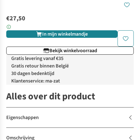
€27,50
In mijn winkelmandje
Bekijk winkelvoorraad
Gratis levering vanaf €35
Gratis retour binnen België
30 dagen bedenktijd
Klantenservice: ma-zat
Alles over dit product
Eigenschappen
Omschrijving