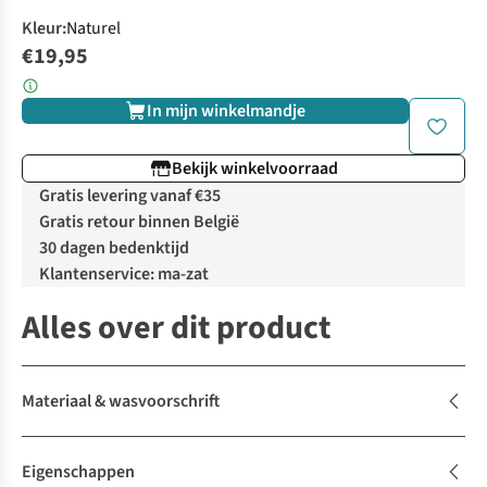
Kleur
:
Naturel
€19,95
In mijn winkelmandje
Bekijk winkelvoorraad
Gratis levering vanaf €35
Gratis retour binnen België
30 dagen bedenktijd
Klantenservice: ma-zat
Alles over dit product
Materiaal & wasvoorschrift
Eigenschappen