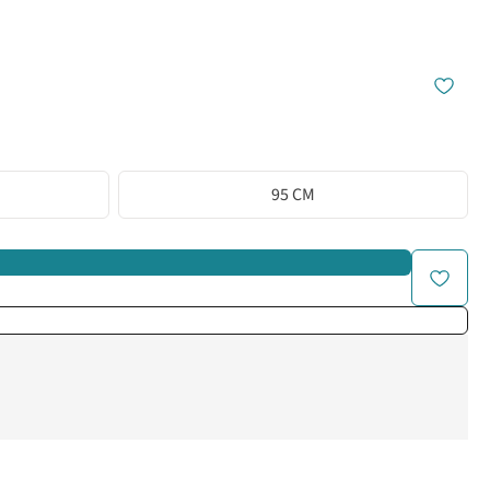
95 CM