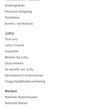
Kledingatelier
Personal shopping
Textielbox
Events / workshops
Juttu
Over ons
Juttu Friends
Inspiratie
Werken bij Juttu
Onze winkels
De wereld van Juttu
Verantwoord ondernemen
Toegankelijkheidsverklaring
Merken
Nathalie Vleeschouwer
Selected dames