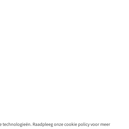
are technologieën. Raadpleeg onze cookie policy voor meer