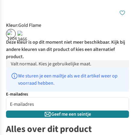
Kleur
:
Gold Flame
%
%
Deze kleur is op dit moment niet meer beschikbaar. Kijk bij
andere kleuren van dit product of kies een alternatief
product.
Valt normaal. Kies je gebruikelijke maat.
We sturen je een mailtje als we dit artikel weer op 
voorraad hebben.
E-mailadres
Geef me een seintje
Alles over dit product