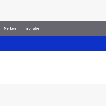
Merken
Inspiratie