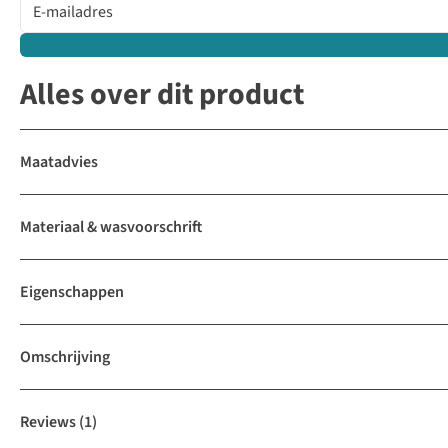
Alles over dit product
Maatadvies
Materiaal & wasvoorschrift
Eigenschappen
Omschrijving
Reviews
(1)