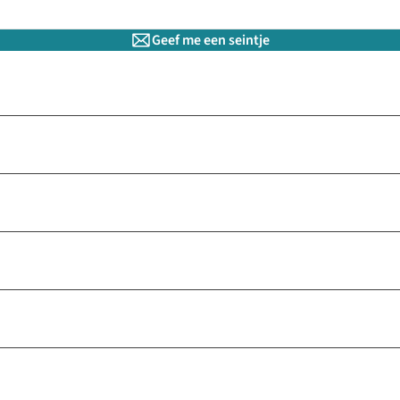
Geef me een seintje