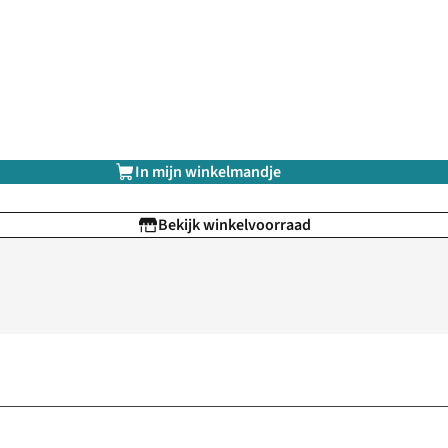
In mijn winkelmandje
Bekijk winkelvoorraad