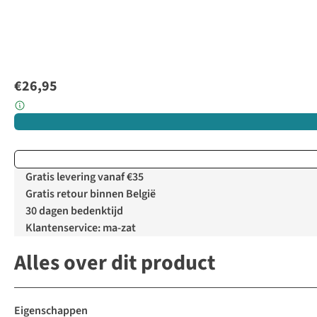
€26,95
Gratis levering vanaf €35
Gratis retour binnen België
30 dagen bedenktijd
Klantenservice: ma-zat
Alles over dit product
Eigenschappen