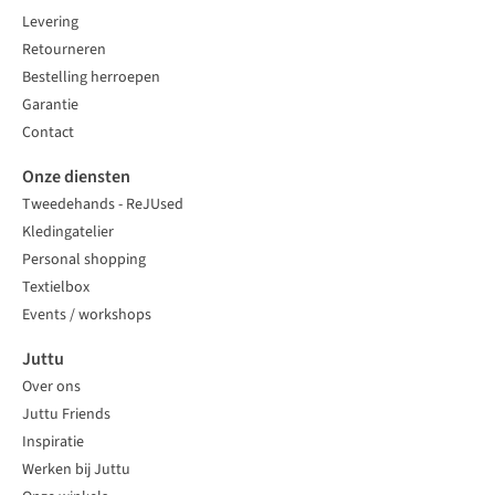
Levering
Retourneren
Bestelling herroepen
Garantie
Contact
Onze diensten
Tweedehands - ReJUsed
Kledingatelier
Personal shopping
Textielbox
Events / workshops
Juttu
Over ons
Juttu Friends
Inspiratie
Werken bij Juttu