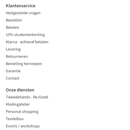
Klantenservice
Veelgestelde vragen
Bestellen
Betalen
10% studentenkorting
Klarna - achteraf betalen
Levering
Retourneren
Bestelling herroepen
Garantie
Contact
Onze diensten
Tweedehands - ReJUsed
Kledingatelier
Personal shopping
Textielbox
Events / workshops