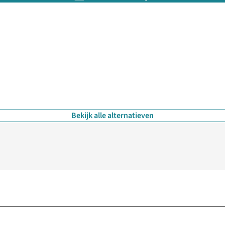
Bekijk alle alternatieven