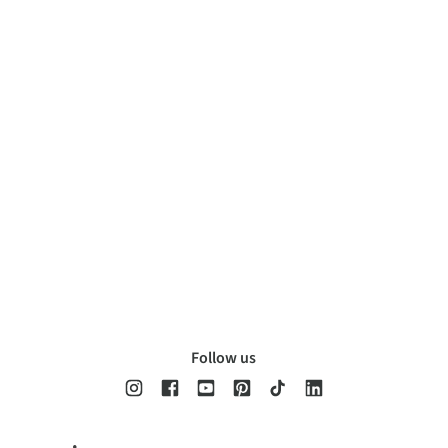
Follow us