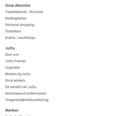
Onze diensten
Tweedehands - ReJUsed
Kledingatelier
Personal shopping
Textielbox
Events / workshops
Juttu
Over ons
Juttu Friends
Inspiratie
Werken bij Juttu
Onze winkels
De wereld van Juttu
Verantwoord ondernemen
Toegankelijkheidsverklaring
Merken