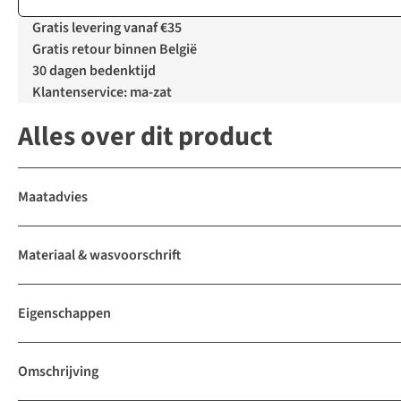
Gratis levering vanaf €35
Gratis retour binnen België
30 dagen bedenktijd
Klantenservice: ma-zat
Alles over dit product
Maatadvies
Materiaal & wasvoorschrift
Eigenschappen
Omschrijving