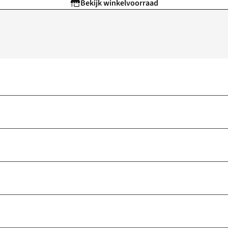
Bekijk winkelvoorraad