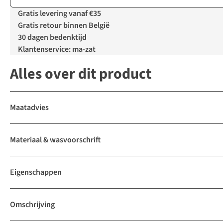
Gratis levering vanaf €35
Gratis retour binnen België
30 dagen bedenktijd
Klantenservice: ma-zat
Alles over dit product
Maatadvies
Materiaal & wasvoorschrift
Eigenschappen
Omschrijving