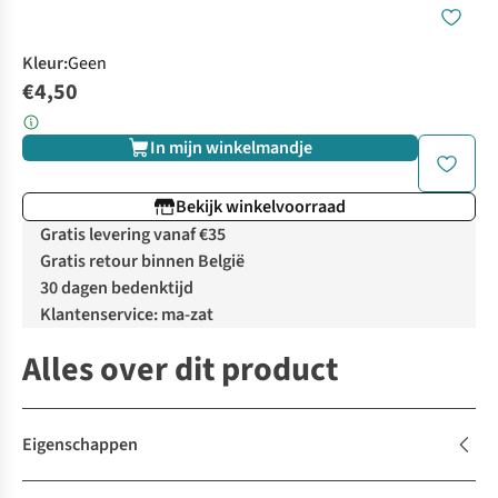
Kleur
:
Geen
€4,50
In mijn winkelmandje
Bekijk winkelvoorraad
Gratis levering vanaf €35
Gratis retour binnen België
30 dagen bedenktijd
Klantenservice: ma-zat
Alles over dit product
Eigenschappen