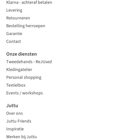
Klarna - achteraf betalen
Levering
Retourneren
Bestelling herroepen
Garantie
Contact
Onze diensten
Tweedehands - ReJUsed
Kledingatelier
Personal shopping
Textielbox
Events / workshops
Juttu
Over ons
Juttu Friends
Inspiratie
Werken bij Juttu