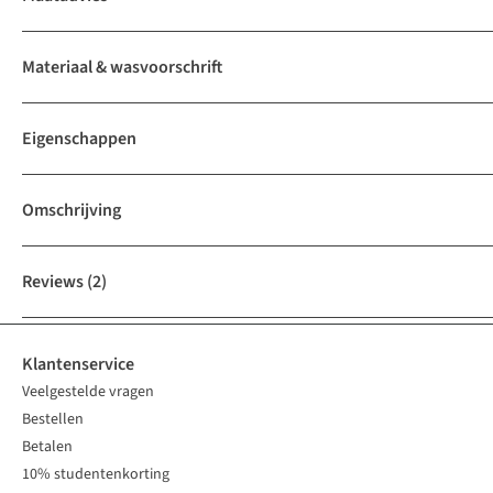
Materiaal & wasvoorschrift
Eigenschappen
Omschrijving
Reviews
(2)
Klantenservice
Veelgestelde vragen
Bestellen
Betalen
10% studentenkorting