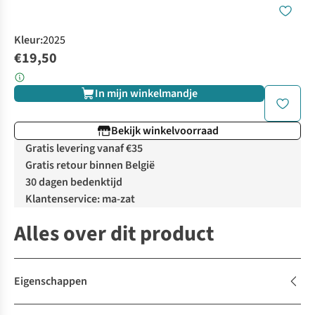
Kleur
:
2025
€19,50
In mijn winkelmandje
Bekijk winkelvoorraad
Gratis levering vanaf €35
Gratis retour binnen België
30 dagen bedenktijd
Klantenservice: ma-zat
Alles over dit product
Eigenschappen