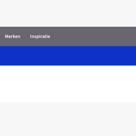
Merken
Inspiratie