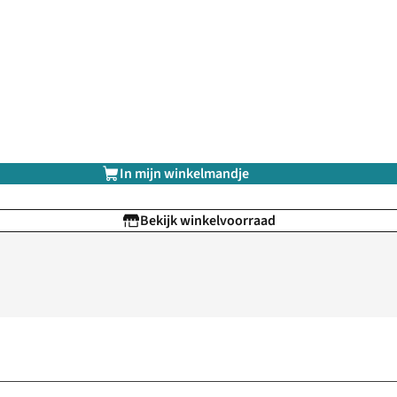
In mijn winkelmandje
Bekijk winkelvoorraad