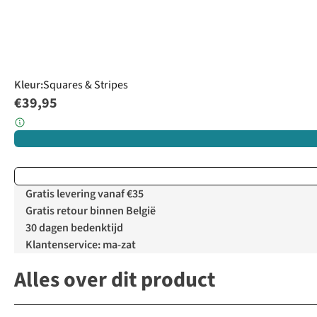
Kleur
:
Squares & Stripes
€39,95
Gratis levering vanaf €35
Gratis retour binnen België
30 dagen bedenktijd
Klantenservice: ma-zat
Alles over dit product