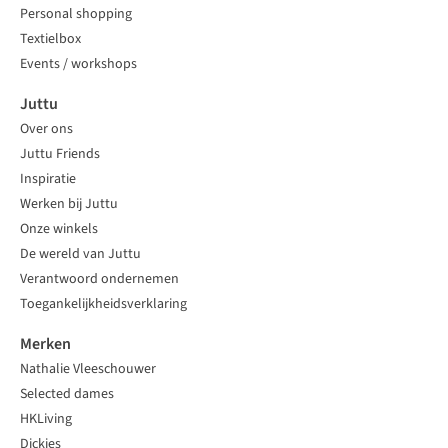
Personal shopping
Textielbox
Events / workshops
Juttu
Over ons
Juttu Friends
Inspiratie
Werken bij Juttu
Onze winkels
De wereld van Juttu
Verantwoord ondernemen
Toegankelijkheidsverklaring
Merken
Nathalie Vleeschouwer
Selected dames
HKLiving
Dickies