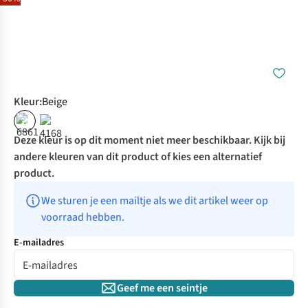
Kleur
:
Beige
%
Deze kleur is op dit moment niet meer beschikbaar. Kijk bij
andere kleuren van dit product of kies een alternatief
product.
We sturen je een mailtje als we dit artikel weer op 
voorraad hebben.
E-mailadres
Geef me een seintje