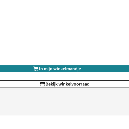
In mijn winkelmandje
Bekijk winkelvoorraad