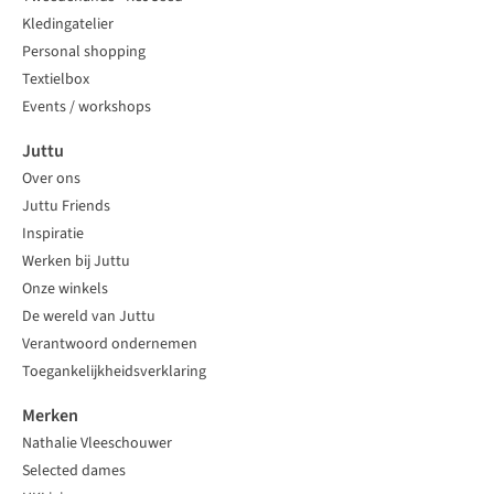
Kledingatelier
Personal shopping
Textielbox
Events / workshops
Juttu
Over ons
Juttu Friends
Inspiratie
Werken bij Juttu
Onze winkels
De wereld van Juttu
Verantwoord ondernemen
Toegankelijkheidsverklaring
Merken
Nathalie Vleeschouwer
Selected dames