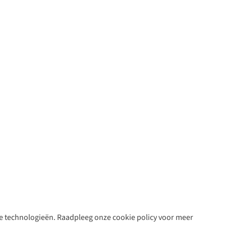
are technologieën. Raadpleeg onze cookie policy voor meer