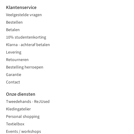
Klantenservice
Veelgestelde vragen
Bestellen
Betalen
10% studentenkorting
Klarna - achteraf betalen
Levering
Retourneren
Bestelling herroepen
Garantie
Contact
Onze diensten
Tweedehands - ReJUsed
Kledingatelier
Personal shopping
Textielbox
Events / workshops