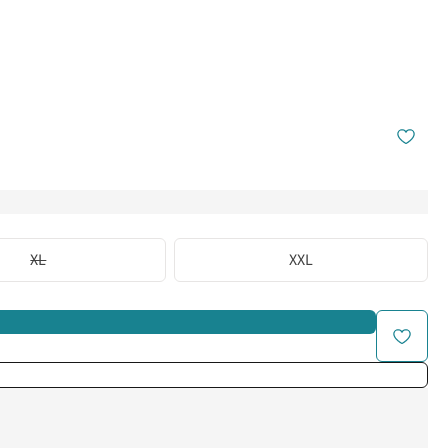
XL
XXL