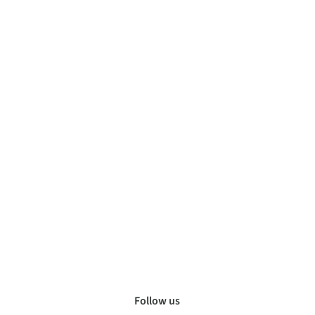
Follow us