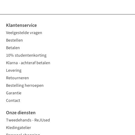
%
%
Klantenservice
Veelgestelde vragen
Bestellen
Betalen
10% studentenkorting
Klarna - achteraf betalen
Levering
Retourneren
Bestelling herroepen
Garantie
Contact
Onze diensten
Tweedehands - ReJUsed
Kledingatelier