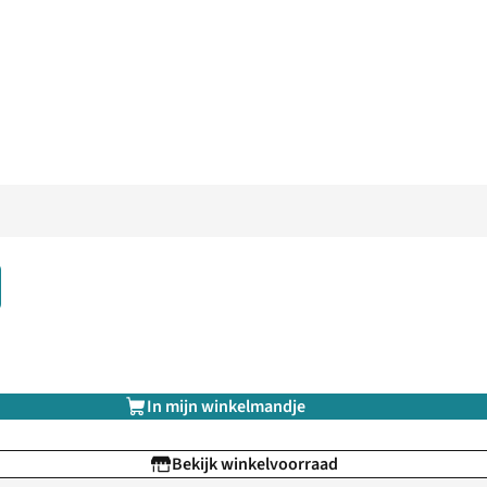
In mijn winkelmandje
Bekijk winkelvoorraad