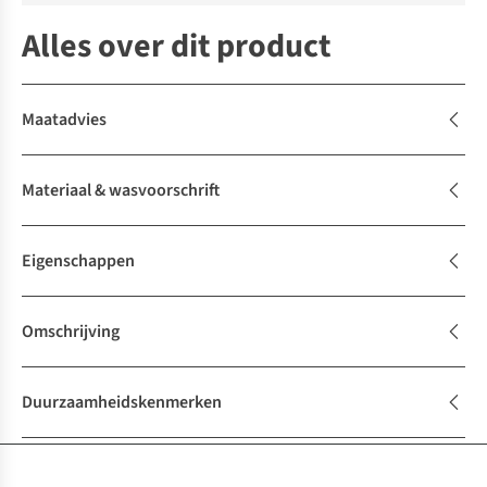
Alles over dit product
Maatadvies
Materiaal & wasvoorschrift
Eigenschappen
Omschrijving
Duurzaamheidskenmerken