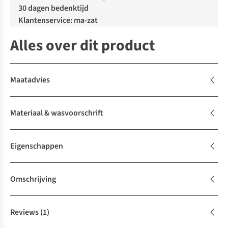
30 dagen bedenktijd
Klantenservice: ma-zat
Alles over dit product
Maatadvies
Materiaal & wasvoorschrift
Eigenschappen
Omschrijving
Reviews
(1)