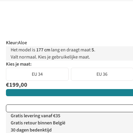
Kleur
:
Aloe
Het model is
177 cm
lang en draagt maat
S
.
Valt normaal. Kies je gebruikelijke maat.
Kies je maat:
EU 34
EU 36
€199,00
Gratis levering vanaf €35
Gratis retour binnen België
30 dagen bedenktijd