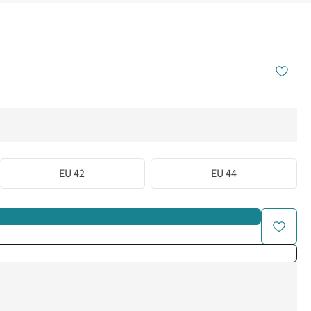
EU 42
EU 44