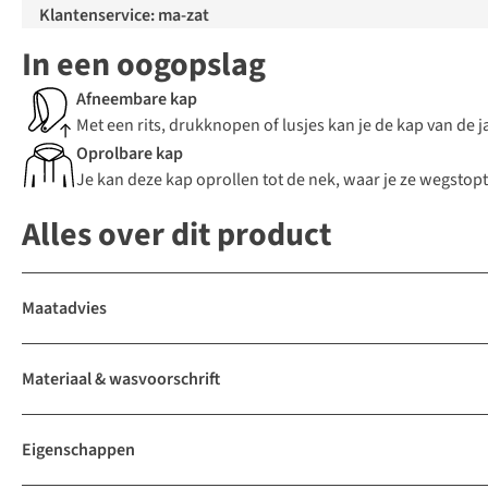
Klantenservice: ma-zat
In een oogopslag
Afneembare kap
Met een rits, drukknopen of lusjes kan je de kap van de j
Oprolbare kap
Je kan deze kap oprollen tot de nek, waar je ze wegstopt.
Alles over dit product
Maatadvies
Materiaal & wasvoorschrift
Eigenschappen